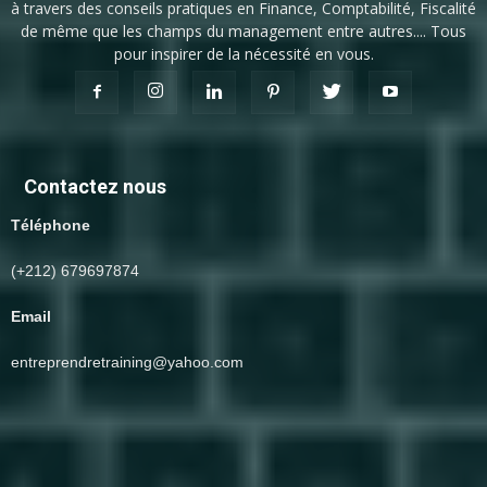
à travers des conseils pratiques en Finance, Comptabilité, Fiscalité
de même que les champs du management entre autres.... Tous
pour inspirer de la nécessité en vous.
Contactez nous
Téléphone
(+212) 679697874
Email
entreprendretraining@yahoo.com