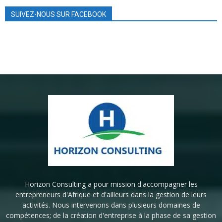
SUIVEZ-NOUS SUR FACEBOOK
Horizon Consulting a pour mission d'accompagner les
entrepreneurs d'Afrique et d'ailleurs dans la gestion de leurs
activités. Nous intervenons dans plusieurs domaines de
compétences; de la création d'entreprise à la phase de sa gestion