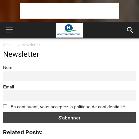
Accueil
Newsletter
Newsletter
Nom
Email
En continuant, vous acceptez la politique de confidentialité
Related Posts: