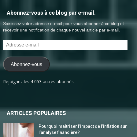
Abonnez-vous à ce blog par e-mail.
Saisissez votre adresse e-mail pour vous abonner à ce blog et
recevoir une notification de chaque nouvel article par e-mail.
Adresse
e-
mail
Abonnez-vous
Rejoignez les 4 053 autres abonnés
ARTICLES POPULAIRES
Pourquoi maîtriser l’impact de l’inflation sur
l’analyse financière?