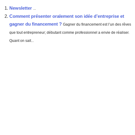
Newsletter
...
Comment présenter oralement son idée d’entreprise et
gagner du financement ?
Gagner du financement est l’un des rêves
que tout entrepreneur; débutant comme professionnel a envie de réaliser.
Quant on sait...