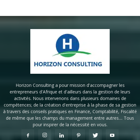
Horizon Consulting a pour mission d'accompagner les
entrepreneurs d'Afrique et d'ailleurs dans la gestion de leurs
activités. Nous intervenons dans plusieurs domaines de
compétences; de la création d'entreprise à la phase de sa gestion
à travers des conseils pratiques en Finance, Comptabilité, Fiscalité
de même que les champs du management entre autres.... Tous
pour inspirer de la nécessité en vous.