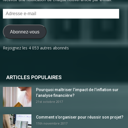
Adresse
e-
mail
Abonnez-vous
Rejoignez les 4 053 autres abonnés
ARTICLES POPULAIRES
Pourquoi maîtriser l’impact de l’inflation sur
l’analyse financière?
21st octobre 2017
Comment s’organiser pour réussir son projet?
11th novembre 2017