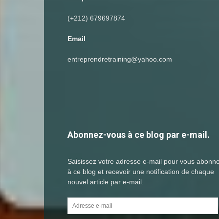
(+212) 679697874
Email
entreprendretraining@yahoo.com
Abonnez-vous à ce blog par e-mail.
Saisissez votre adresse e-mail pour vous abonn
à ce blog et recevoir une notification de chaque
nouvel article par e-mail.
Adresse
e-