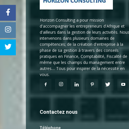
Horizon Consulting a pour mission
d'accompagner les entrepreneurs d'Afrique et
d'ailleurs dans la gestion de leurs activités. Nou
intervenons dans plusieurs domaines de
compétences; de la création d'entreprise à la
phase de sa gestion à travers des conseils
pratiques en Finance, Comptabilité, Fiscalité de
même que les champs du management entre
autres.... Tous pour inspirer de la nécessité en
vous.
Contactez nous
Téléphone