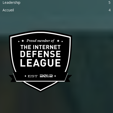
Leadership
5
Accueil
4