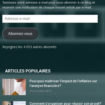
Saisissez votre adresse e-mail pour vous abonner à ce blog et
recevoir une notification de chaque nouvel article par e-mail.
Adresse
e-
mail
Abonnez-vous
Rejoignez les 4 053 autres abonnés
ARTICLES POPULAIRES
Pourquoi maîtriser l’impact de l’inflation sur
l’analyse financière?
21st octobre 2017
Comment s’organiser pour réussir son projet?