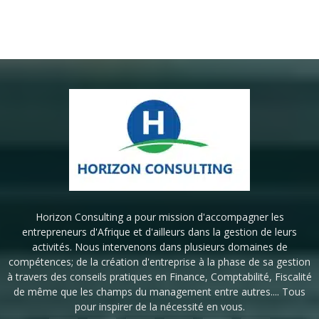
Horizon Consulting a pour mission d'accompagner les
entrepreneurs d'Afrique et d'ailleurs dans la gestion de leurs
activités. Nous intervenons dans plusieurs domaines de
compétences; de la création d'entreprise à la phase de sa gestion
à travers des conseils pratiques en Finance, Comptabilité, Fiscalité
de même que les champs du management entre autres.... Tous
pour inspirer de la nécessité en vous.