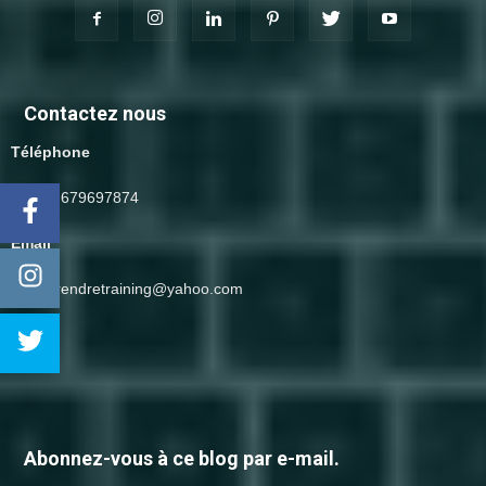
Contactez nous
Téléphone
(+212) 679697874
Email
entreprendretraining@yahoo.com
Abonnez-vous à ce blog par e-mail.