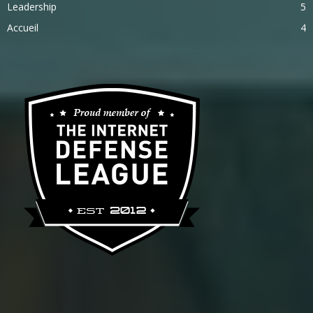
Leadership
5
Accueil
4