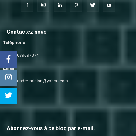
Contactez nous
Téléphone
(+212) 679697874
Email
entreprendretraining@yahoo.com
Abonnez-vous à ce blog par e-mail.