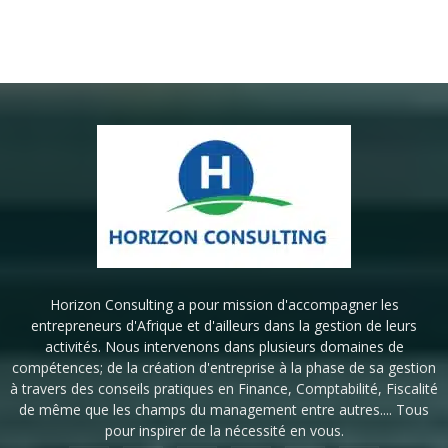
Horizon Consulting a pour mission d'accompagner les
entrepreneurs d'Afrique et d'ailleurs dans la gestion de leurs
activités. Nous intervenons dans plusieurs domaines de
compétences; de la création d'entreprise à la phase de sa gestion
à travers des conseils pratiques en Finance, Comptabilité, Fiscalité
de même que les champs du management entre autres.... Tous
pour inspirer de la nécessité en vous.