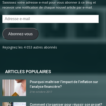
Saisissez votre adresse e-mail pour vous abonner à ce blog et
recevoir une notification de chaque nouvel article par e-mail.
Adresse
e-
mail
Abonnez-vous
Rejoignez les 4 053 autres abonnés
ARTICLES POPULAIRES
Pourquoi maîtriser l’impact de l’inflation sur
l’analyse financière?
21st octobre 2017
Comment s’organiser pour réussir son projet?