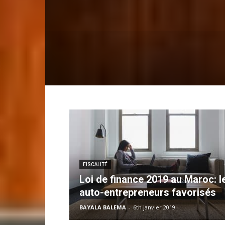
FISCALITÉ
Loi de finance 2019 au Maroc: l
auto-entrepreneurs favorisés
BAYALA BALEMA
-
6th janvier 2019