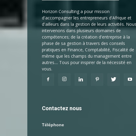
Horizon Consulting a pour mission
d'accompagner les entrepreneurs d'Afrique et
d'ailleurs dans la gestion de leurs activités. Nou
intervenons dans plusieurs domaines de
compétences; de la création d'entreprise à la
phase de sa gestion à travers des conseils
pratiques en Finance, Comptabilité, Fiscalité de
même que les champs du management entre
autres.... Tous pour inspirer de la nécessité en
vous.
Contactez nous
Téléphone