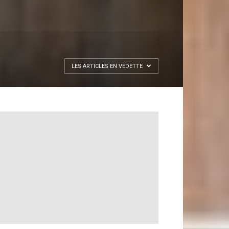
LES ARTICLES EN VEDETTE