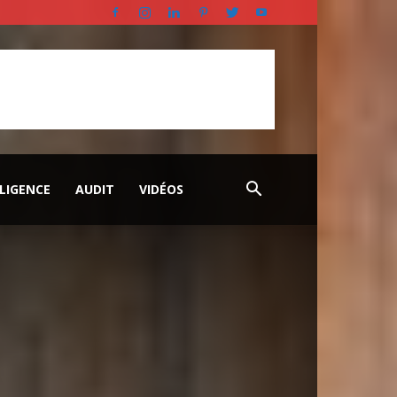
LLIGENCE
AUDIT
VIDÉOS