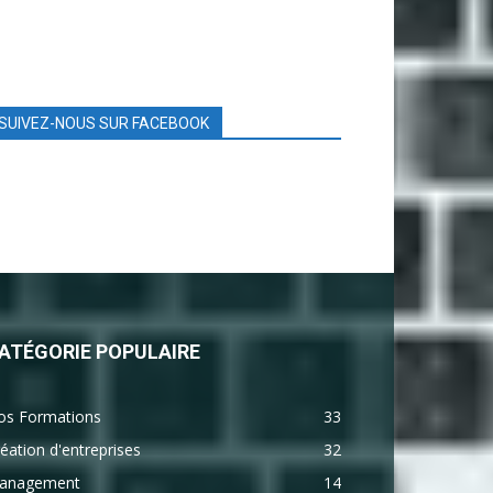
SUIVEZ-NOUS SUR FACEBOOK
ATÉGORIE POPULAIRE
os Formations
33
éation d'entreprises
32
anagement
14