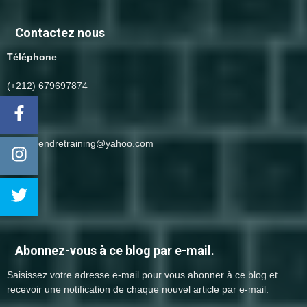
Contactez nous
Téléphone
(+212) 679697874
Email
entreprendretraining@yahoo.com
Abonnez-vous à ce blog par e-mail.
Saisissez votre adresse e-mail pour vous abonner à ce blog et
recevoir une notification de chaque nouvel article par e-mail.