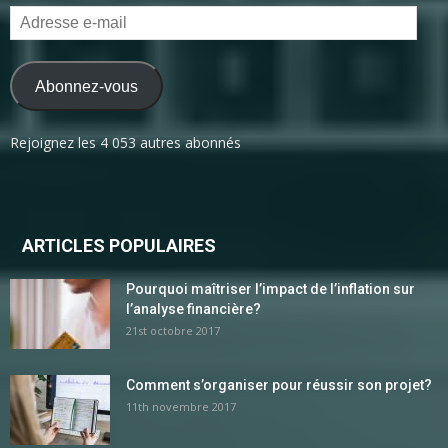
Adresse
e-
mail
Abonnez-vous
Rejoignez les 4 053 autres abonnés
ARTICLES POPULAIRES
Pourquoi maîtriser l’impact de l’inflation sur
l’analyse financière?
21st octobre 2017
Comment s’organiser pour réussir son projet?
11th novembre 2017