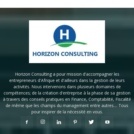
Horizon Consulting a pour mission d'accompagner les
entrepreneurs d'Afrique et d'ailleurs dans la gestion de leurs
activités. Nous intervenons dans plusieurs domaines de
compétences; de la création d'entreprise à la phase de sa gestion
à travers des conseils pratiques en Finance, Comptabilité, Fiscalité
de même que les champs du management entre autres.... Tous
pour inspirer de la nécessité en vous.