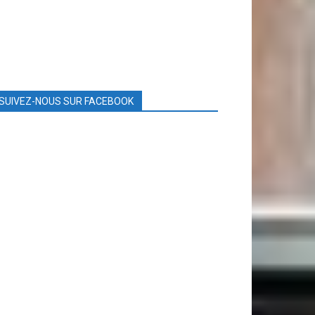
SUIVEZ-NOUS SUR FACEBOOK