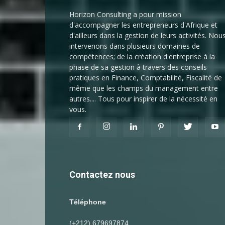
Horizon Consulting a pour mission
d'accompagner les entrepreneurs d'Afrique et
d'ailleurs dans la gestion de leurs activités. Nou
intervenons dans plusieurs domaines de
compétences; de la création d'entreprise à la
phase de sa gestion à travers des conseils
pratiques en Finance, Comptabilité, Fiscalité de
même que les champs du management entre
autres.... Tous pour inspirer de la nécessité en
vous.
Contactez nous
Téléphone
(+212) 679697874