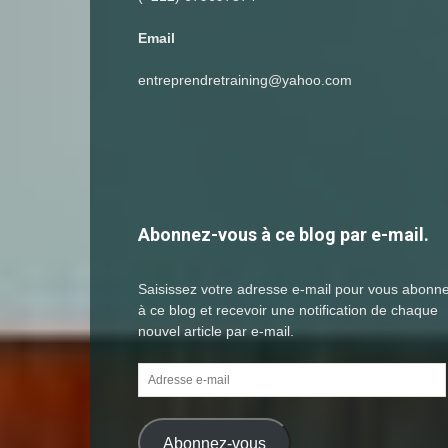
Email
entreprendretraining@yahoo.com
Abonnez-vous à ce blog par e-mail.
Saisissez votre adresse e-mail pour vous abonn
à ce blog et recevoir une notification de chaque
nouvel article par e-mail.
Adresse
e-
mail
Abonnez-vous