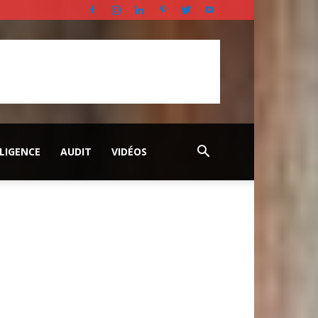
LLIGENCE
AUDIT
VIDÉOS