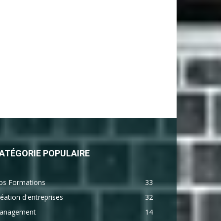
ATÉGORIE POPULAIRE
os Formations
33
éation d'entreprises
32
anagement
14