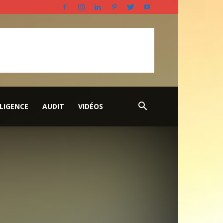
LLIGENCE
AUDIT
VIDÉOS