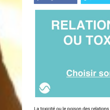
La toxicité ou le poison des relations