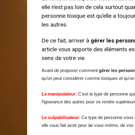
elle n’est pas loin de cela surtout qu
personne toxique est qu’elle a toujou
les autres.
De ce fait, arriver à
gérer les person
article vous apporte des éléments esse
sens de votre vie.
Avant de proposer comment
gérer les person
qu’on peut considérer comme toxiques et qu’on r
Le manipulateur
: C’est le type de personne qu
l’ignorance des autres pour se rendre supérieur
Le culpabilisateur
: Ce type de personne vous 
elle vous fait avoir peur de vous-même, de vos